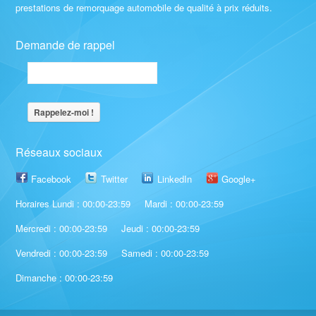
prestations de remorquage automobile de qualité à prix réduits.
Demande de rappel
Réseaux sociaux
Facebook
Twitter
LinkedIn
Google+
Horaires Lundi : 00:00-23:59
Mardi : 00:00-23:59
Mercredi : 00:00-23:59
Jeudi : 00:00-23:59
Vendredi : 00:00-23:59
Samedi : 00:00-23:59
Dimanche : 00:00-23:59