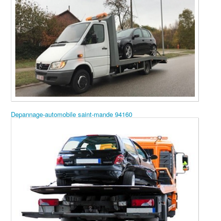
Depannage-automobile saint-mande 94160