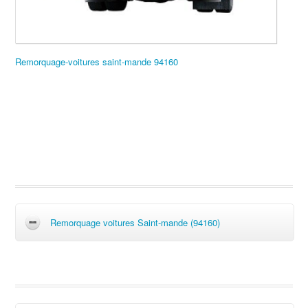
Remorquage-voitures saint-mande 94160
Remorquage voitures Saint-mande (94160)