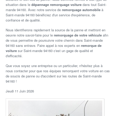
situation dans le
dépannage remorquage voiture
dans tout Saint-
mande 94160. Avec notre service de
remorquage automobile
à
Saint-mande 94160 bénéficiez d'un service d'expérience, de
confiance et de qualité.
Nous identifierons rapidement la source de la panne et mettront en
oeuvre notre savoir-faire pour le
remorquage de votre véhicule
afin
de vous permettre de poursuivre votre chemin dans Saint-mande
94160 sans entrave. Faire appel à nos experts en
remorque de
voiture
sur Saint-mande 94160 c'est un gage de qualité et
d'efficacité.
Que vous soyez une entreprise ou un particulier, n'hésitez plus à
nous contacter pour que nos équipes remorquent votre voiture en cas
de soucis de panne ou d'accident sur les routes de Saint-mande
94160 !
Jeudi 11 Juin 2026