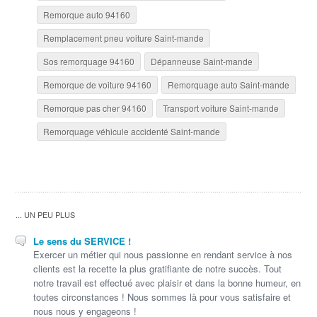
Remorque auto 94160
Remplacement pneu voiture Saint-mande
Sos remorquage 94160
Dépanneuse Saint-mande
Remorque de voiture 94160
Remorquage auto Saint-mande
Remorque pas cher 94160
Transport voiture Saint-mande
Remorquage véhicule accidenté Saint-mande
... UN PEU PLUS
Le sens du SERVICE !
Exercer un métier qui nous passionne en rendant service à nos
clients est la recette la plus gratifiante de notre succès. Tout
notre travail est effectué avec plaisir et dans la bonne humeur, en
toutes circonstances ! Nous sommes là pour vous satisfaire et
nous nous y engageons !