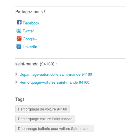
Partagez-nous !
Facebook
Twitter
Google+
LinkedIn
saint-mande (94160) :
Depannage-automobile saint-mande 94160
Remorquage-voitures saint-mande 94160
Tags
Remorquage de voiture 94160
Remorquage voiture Saint-mande
Dépannage batterie pour voiture Saint-mande