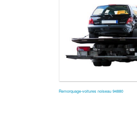
Remorquage-voitures noiseau 94880