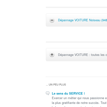
Dépannage VOITURE Noiseau (948
Dépannage VOITURE : toutes les 
... UN PEU PLUS
Le sens du SERVICE !
Exercer un métier qui nous passionne en
la plus gratifiante de notre succès. Tout