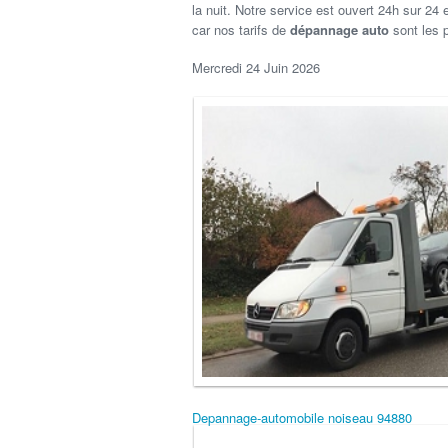
la nuit. Notre service est ouvert 24h sur 24 
car nos tarifs de
dépannage auto
sont les p
Mercredi 24 Juin 2026
Depannage-automobile noiseau 94880