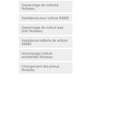
Depannage de voitures
Noiseau
Assistance pour voiture 94880
Depannage de voiture pas
cher Noiseau
Assistance batterie de voiture
94880
remorquage voiture
accidentée Noiseau
Changement des pneus
Noiseau