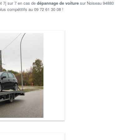
et 7j sur 7 en cas de
dépannage de voiture
sur Noiseau 94880
lus compétitifs au 09 72 61 30 08 !