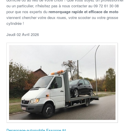
ou un particulier, n'hésitez pas à nous contacter au 09 72 61 30 08
pour que nos experts du
remorquage rapide et efficace de moto
viennent chercher votre deux roues, votre scooter ou votre grosse
cylindrée !
Jeudi 02 Avril 2026
Depannage-automobile Essonne 91