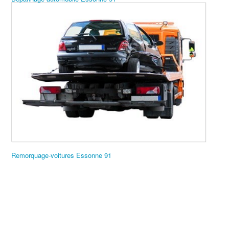
Remorquage-voitures Essonne 91