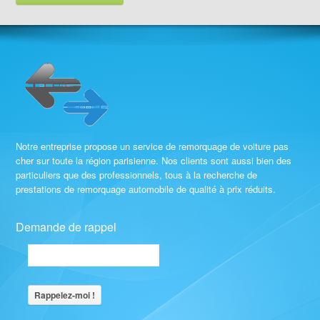
Notre entreprise propose un service de remorquage de voiture pas
cher sur toute la région parisienne. Nos clients sont aussi bien des
particuliers que des professionnels, tous à la recherche de
prestations de remorquage automobile de qualité à prix réduits.
Demande de rappel