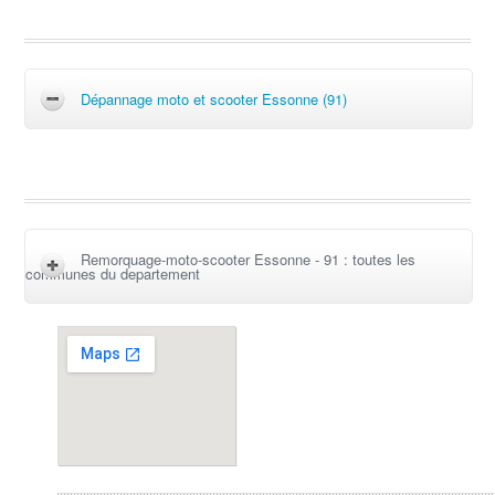
Dépannage moto et scooter Essonne (91)
Remorquage-moto-scooter Essonne - 91 : toutes les
communes du departement