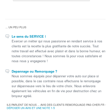
... UN PEU PLUS
Le sens du SERVICE !
Exercer un métier qui nous passionne en rendant service à nos
clients est la recette la plus gratifiante de notre succès. Tout
notre travail est effectué avec plaisir et dans la bonne humeur, en
toutes circonstances ! Nous sommes là pour vous satisfaire et
nous nous y engageons !
Depannage ou Remorquage ?
Nous sommes équipés pour dépanner votre auto sur place si
possible, dans le cas contraire nous effectuons le remorquage
sur dépanneuse vers le lieu de votre choix. Nous enlevons
également les véhicules en fin de vie pour destruction chez un
broyeur agréé.
ILS PARLENT DE NOUS ... AVIS DES CLIENTS REMORQUAGE-PAS-CHER.FR -
DÉPOSER UN AVIS ET UNE NOTE 1-5