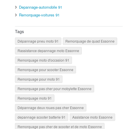
Depannage-automobile 91
Remorquage-voitures 91
Tags
Dépannage pneu moto 91
Remorquage de quad Essonne
Rassistance depannage moto Essonne
Remorquage moto d'occasion 91
Remorquage pour scooter Essonne
Remorquage pour moto 91
Remorquage pas cher pour mobylette Essonne
Remorquage moto 91
Dépannage deux roues pas cher Essonne
depannage scooter batterie 91
Assistance moto Essonne
Remorquage pas cher de scooter et de moto Essonne